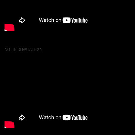
NOTTE DI NATALE 24