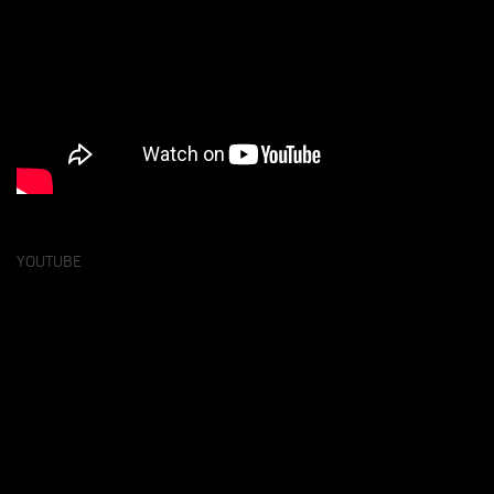
YOUTUBE