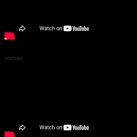
YOUTUBE