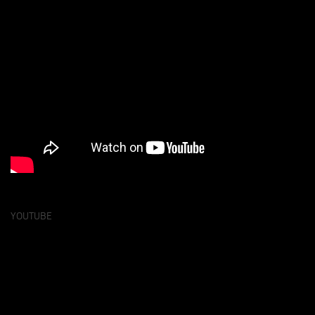
YOUTUBE