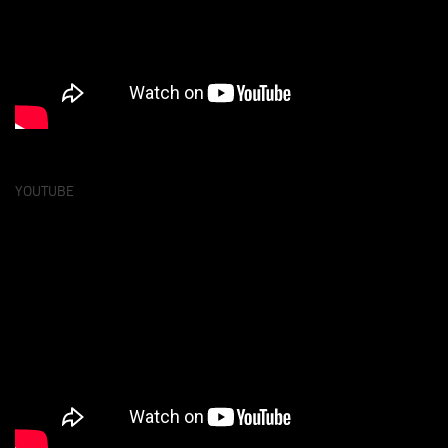
YOUTUBE