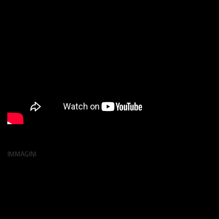
IMMAGINI