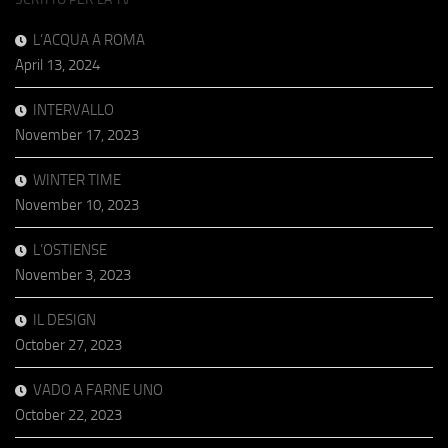
L’ACQUA A ROMA
April 13, 2024
INTERVALLO
November 17, 2023
WINTER TIME
November 10, 2023
L’OSTIENSE
November 3, 2023
IL DESIGN
October 27, 2023
VADO A FARNE UNO
October 22, 2023