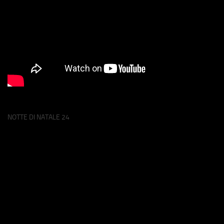
NOTTE DI NATALE 24