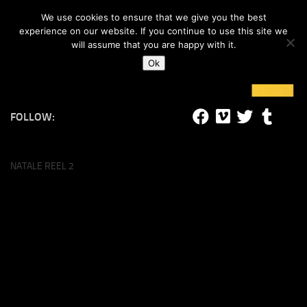
#lucalife
We use cookies to ensure that we give you the best
Skip to content
experience on our website. If you continue to use this site we
will assume that you are happy with it.
Ok
FOLLOW:
NATALE REEL 2