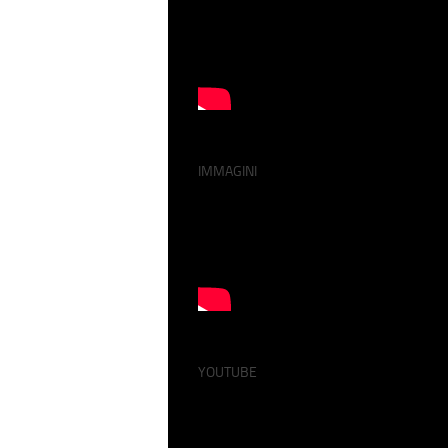
IMMAGINI
YOUTUBE