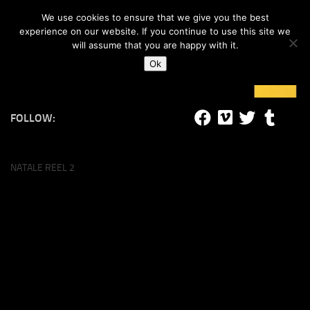
#lucalife
We use cookies to ensure that we give you the best
Skip to content
experience on our website. If you continue to use this site we
will assume that you are happy with it.
Ok
FOLLOW:
NATALE REEL 2