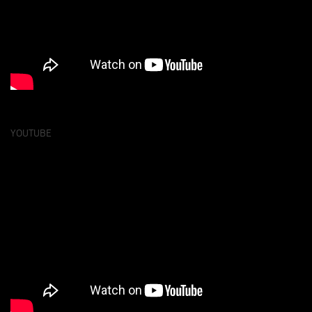
YOUTUBE