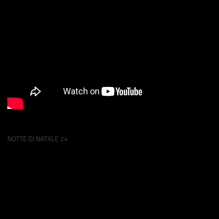
NOTTE DI NATALE 24