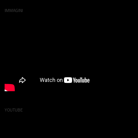
IMMAGINI
YOUTUBE