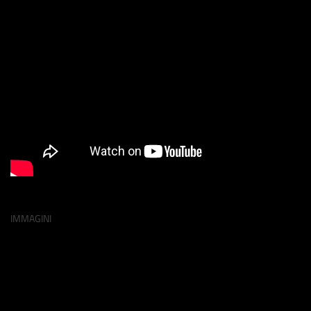
IMMAGINI