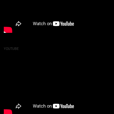
YOUTUBE