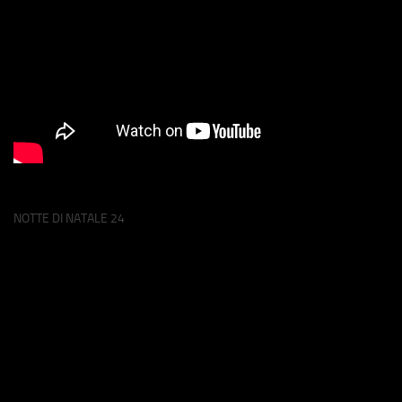
NOTTE DI NATALE 24