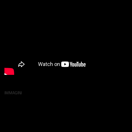
IMMAGINI