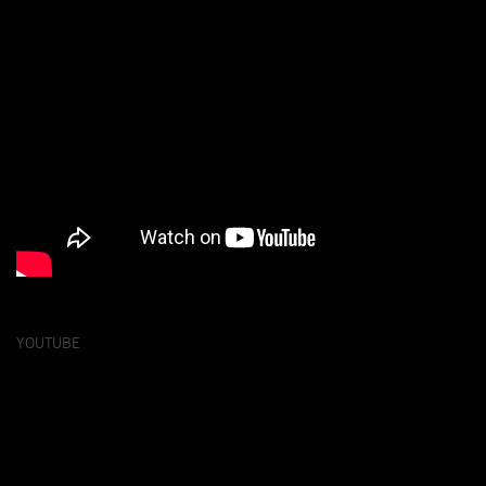
YOUTUBE