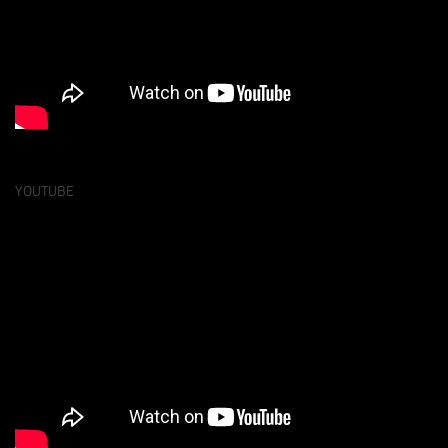
YOUTUBE