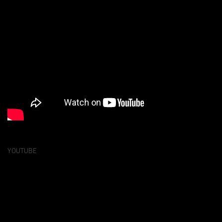
YOUTUBE