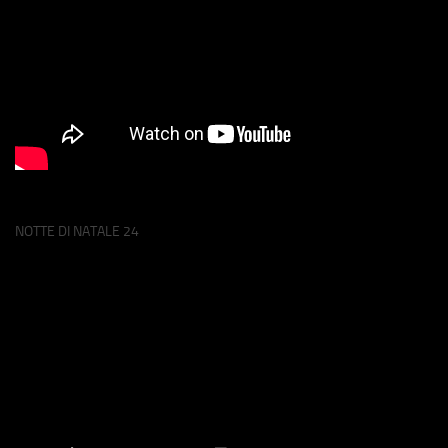
NOTTE DI NATALE 24