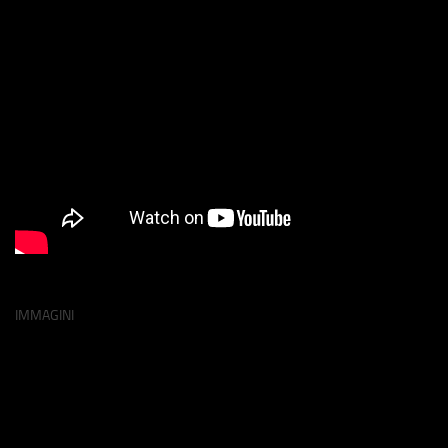
IMMAGINI