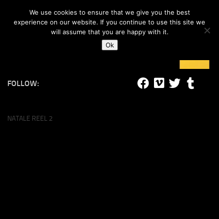
#lucalife
We use cookies to ensure that we give you the best
Skip to content
experience on our website. If you continue to use this site we
will assume that you are happy with it.
Ok
FOLLOW:
NATALE REEL 2