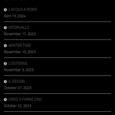
L’ACQUA A ROMA
April 13, 2024
INTERVALLO
November 17, 2023
WINTER TIME
November 10, 2023
L’OSTIENSE
November 3, 2023
IL DESIGN
October 27, 2023
VADO A FARNE UNO
October 22, 2023