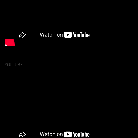
YOUTUBE