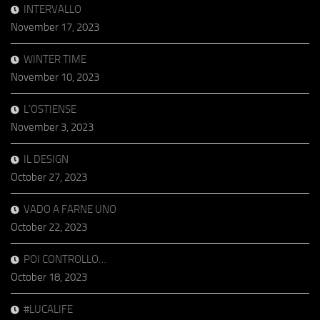
INTERVALLO
November 17, 2023
WINTER TIME
November 10, 2023
L’OSTIENSE
November 3, 2023
IL DESIGN
October 27, 2023
VADO A FARNE UNO
October 22, 2023
POI CONTROLLO…
October 18, 2023
#LUCALIFE