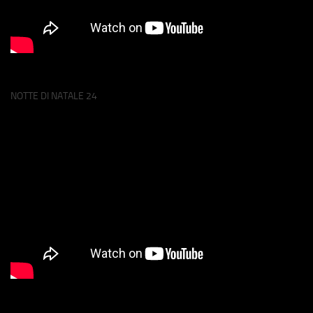
NOTTE DI NATALE 24