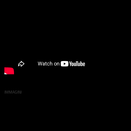
IMMAGINI