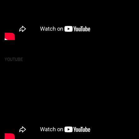
YOUTUBE