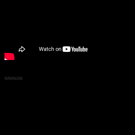
IMMAGINI