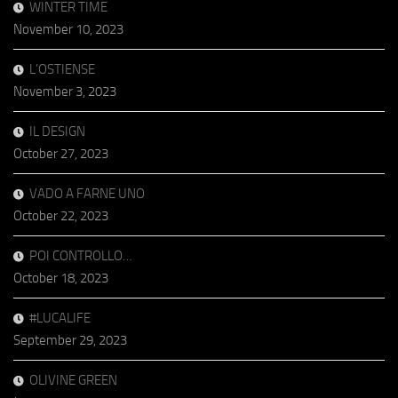
WINTER TIME
November 10, 2023
L’OSTIENSE
November 3, 2023
IL DESIGN
October 27, 2023
VADO A FARNE UNO
October 22, 2023
POI CONTROLLO…
October 18, 2023
#LUCALIFE
September 29, 2023
OLIVINE GREEN