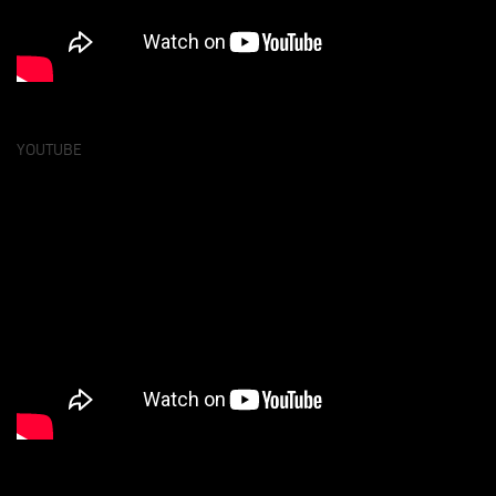
YOUTUBE