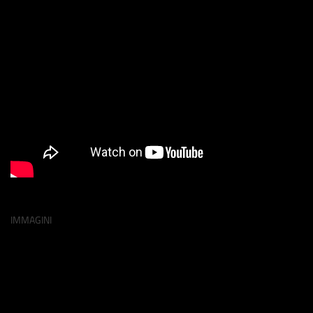
IMMAGINI