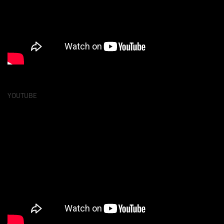
YOUTUBE