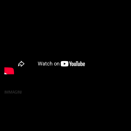
IMMAGINI