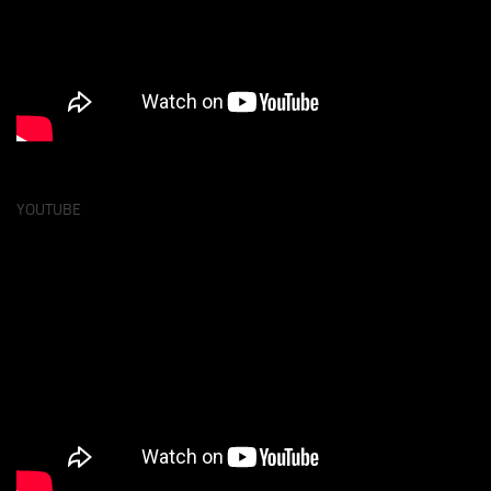
YOUTUBE