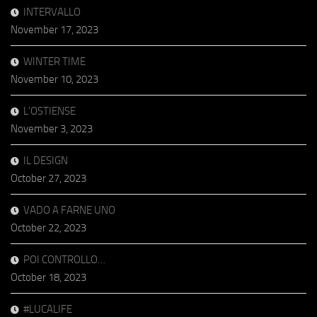
INTERVALLO
November 17, 2023
WINTER TIME
November 10, 2023
L’OSTIENSE
November 3, 2023
IL DESIGN
October 27, 2023
VADO A FARNE UNO
October 22, 2023
POI CONTROLLO…
October 18, 2023
#LUCALIFE