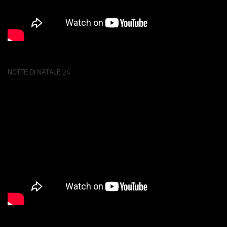
NOTTE DI NATALE 24