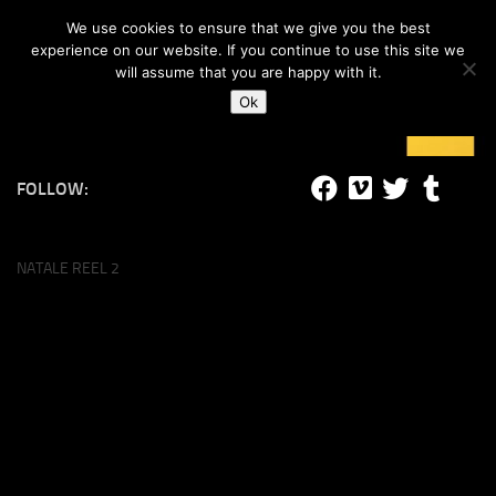
#lucalife
We use cookies to ensure that we give you the best
Skip to content
experience on our website. If you continue to use this site we
will assume that you are happy with it.
Ok
FOLLOW:
NATALE REEL 2