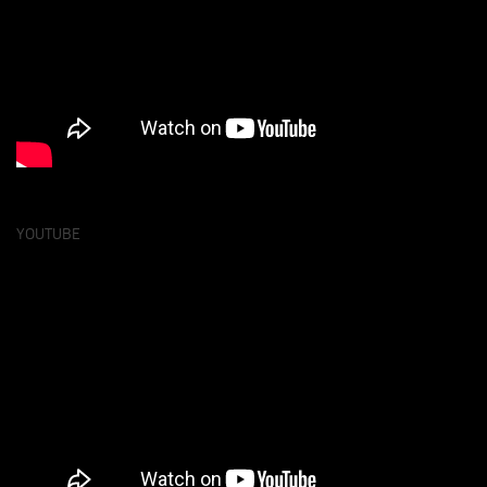
YOUTUBE