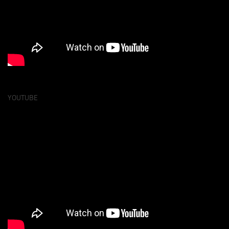
YOUTUBE