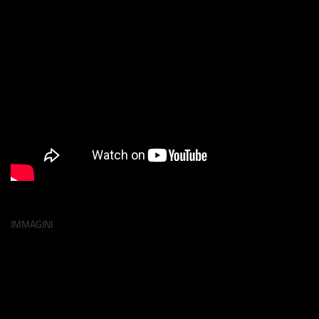
IMMAGINI