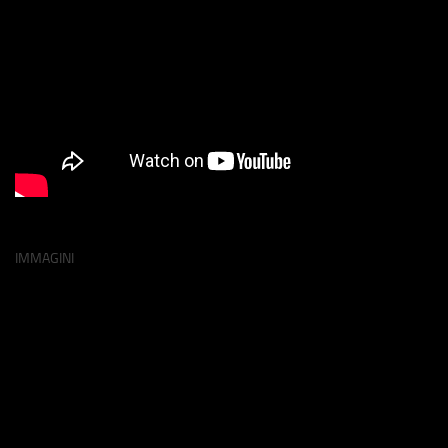
IMMAGINI