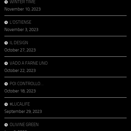
WINTER TIME
November 10, 2023
L’OSTIENSE
November 3, 2023
IL DESIGN
October 27, 2023
VADO A FARNE UNO
October 22, 2023
POI CONTROLLO…
October 18, 2023
#LUCALIFE
September 29, 2023
OLIVINE GREEN