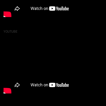
YOUTUBE