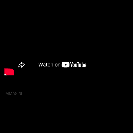
IMMAGINI