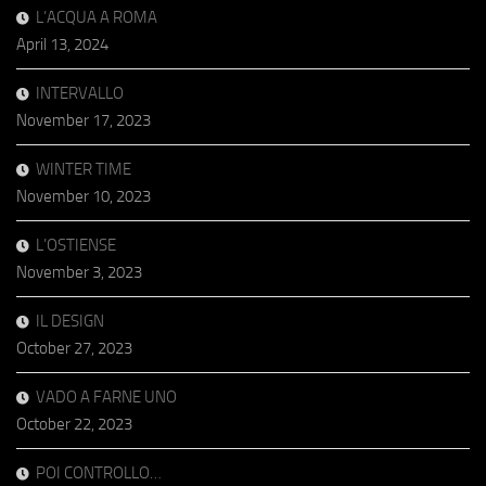
L’ACQUA A ROMA
April 13, 2024
INTERVALLO
November 17, 2023
WINTER TIME
November 10, 2023
L’OSTIENSE
November 3, 2023
IL DESIGN
October 27, 2023
VADO A FARNE UNO
October 22, 2023
POI CONTROLLO…