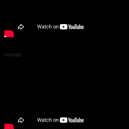
YOUTUBE