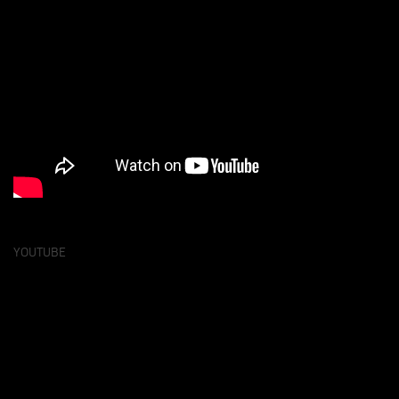
YOUTUBE