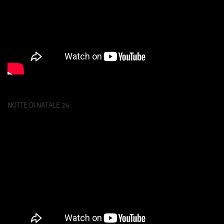
NOTTE DI NATALE 24