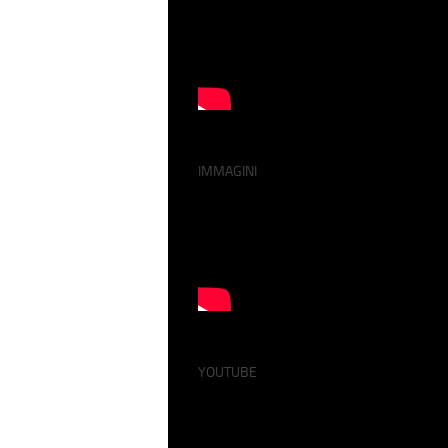
IMMAGINI
YOUTUBE