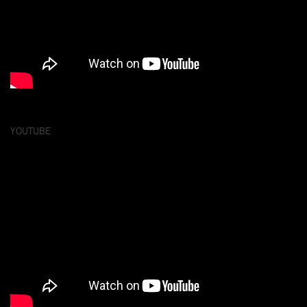
YOUTUBE