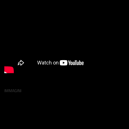
IMMAGINI