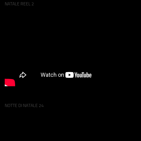
NATALE REEL 2
NOTTE DI NATALE 24