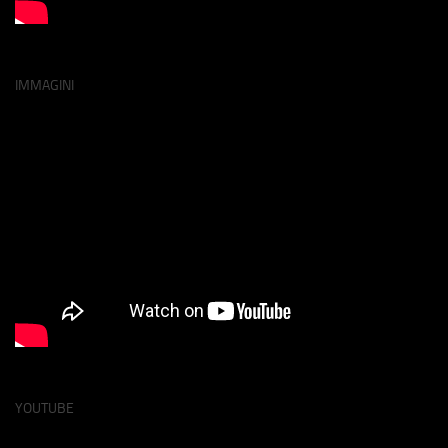
IMMAGINI
YOUTUBE