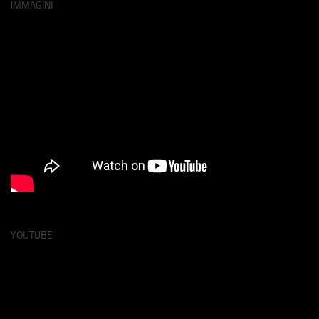
IMMAGINI
YOUTUBE