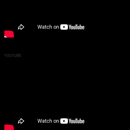
YOUTUBE