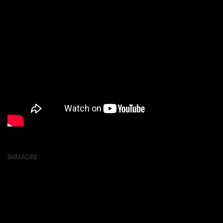
IMMAGINI