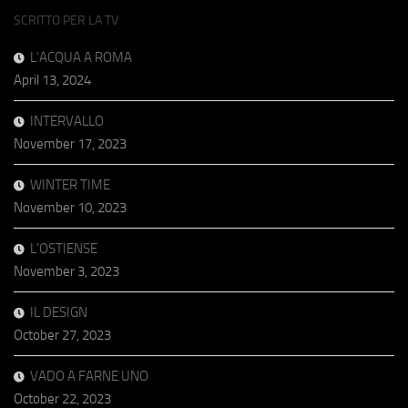
SCRITTO PER LA TV
L’ACQUA A ROMA
April 13, 2024
INTERVALLO
November 17, 2023
WINTER TIME
November 10, 2023
L’OSTIENSE
November 3, 2023
IL DESIGN
October 27, 2023
VADO A FARNE UNO
October 22, 2023