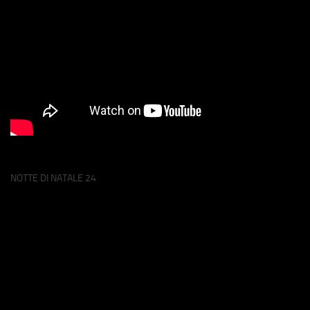
NOTTE DI NATALE 24