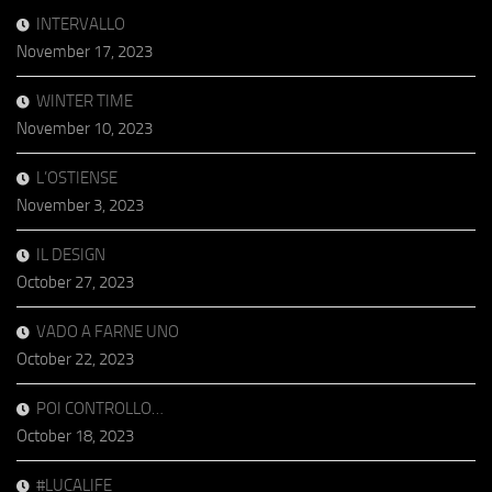
INTERVALLO
November 17, 2023
WINTER TIME
November 10, 2023
L’OSTIENSE
November 3, 2023
IL DESIGN
October 27, 2023
VADO A FARNE UNO
October 22, 2023
POI CONTROLLO…
October 18, 2023
#LUCALIFE