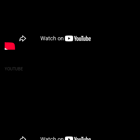
YOUTUBE