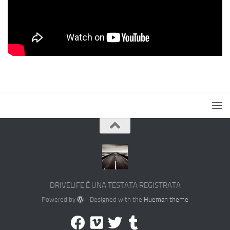
DRIVELIFE È UNA TESTATA REGISTRATA
Powered by
- Designed with the
Hueman theme