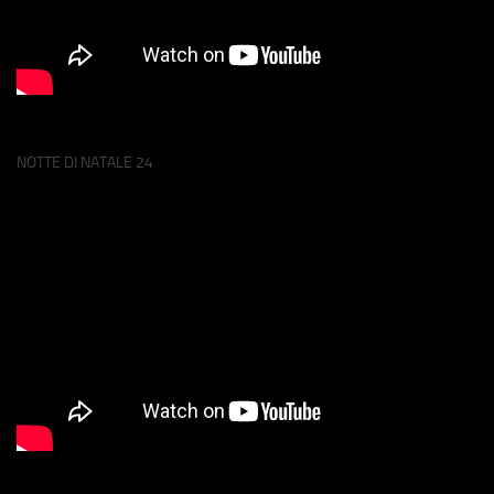
NOTTE DI NATALE 24