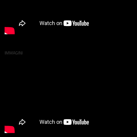
IMMAGINI