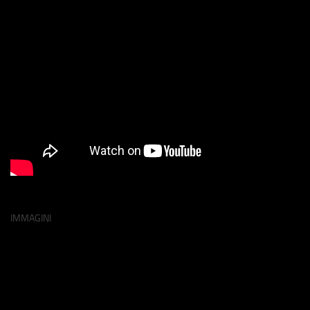
IMMAGINI