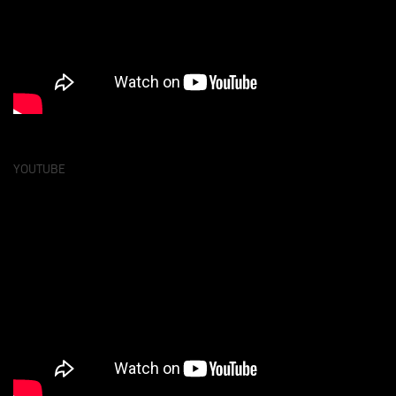
YOUTUBE