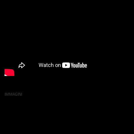
IMMAGINI