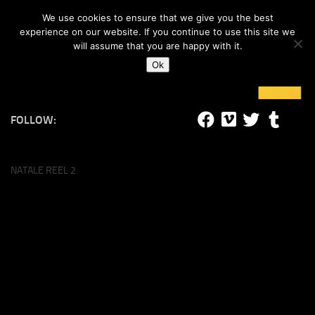
#lucalife
We use cookies to ensure that we give you the best
Skip to content
experience on our website. If you continue to use this site we
will assume that you are happy with it.
Ok
FOLLOW:
NATALE REEL 2