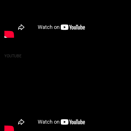
YOUTUBE