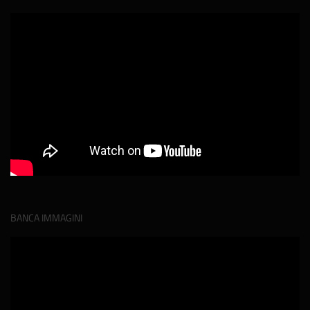
BANCA IMMAGINI