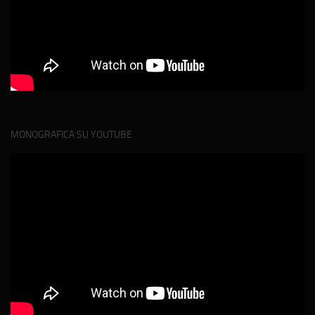
MONOGRAFICA SU YOUTUBE