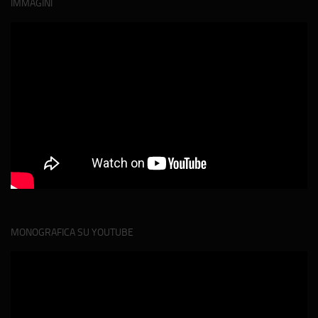
IMMAGINI
MONOGRAFICA SU YOUTUBE