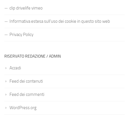
clip drivelife vimeo
Informativa estesa sull’uso dei cookie in questo sito web
Privacy Policy
RISERVATO REDAZIONE / ADMIN
Accedi
Feed dei contenuti
Feed dei commenti
WordPress.org