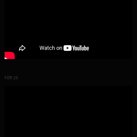
FOR 25