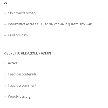
PAGES
clip drivelife vimeo
Informativa estesa sull’uso dei cookie in questo sito web
Privacy Policy
RISERVATO REDAZIONE / ADMIN
Accedi
Feed dei contenuti
Feed dei commenti
WordPress.org