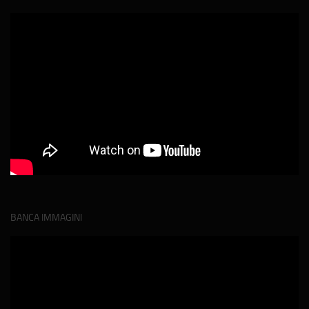
BANCA IMMAGINI