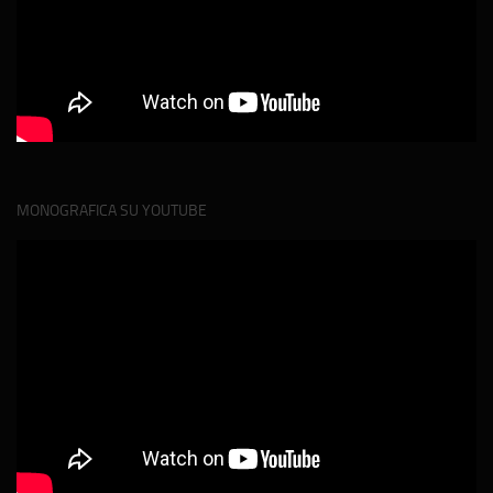
MONOGRAFICA SU YOUTUBE