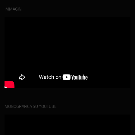
IMMAGINI
MONOGRAFICA SU YOUTUBE