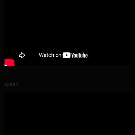
FOR 25