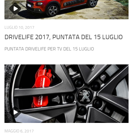
LUGLIO 10, 2017
DRIVELIFE 2017, PUNTATA DEL 15 LUGLIO
PUNTATA DRIVELIFE PER TV DEL 15 LUGLIO
MAGGIO 6, 2017