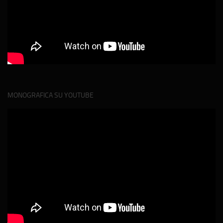
MONOGRAFICA SU YOUTUBE