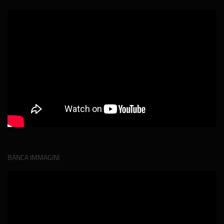
BANCA IMMAGINI