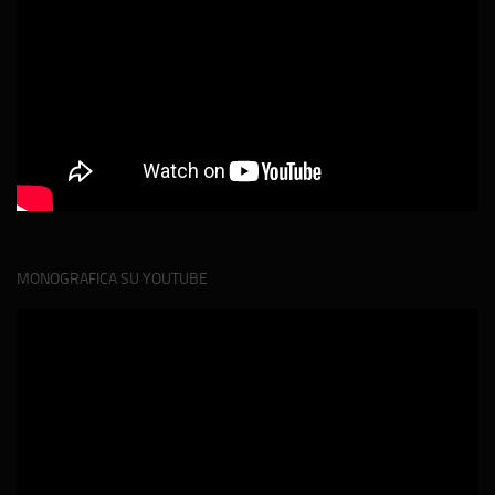
MONOGRAFICA SU YOUTUBE