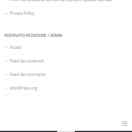
Privacy Policy
RISERVATO REDAZIONE / ADMIN
Accedi
Feed dei contenuti
Feed dei commenti
WordPress.org