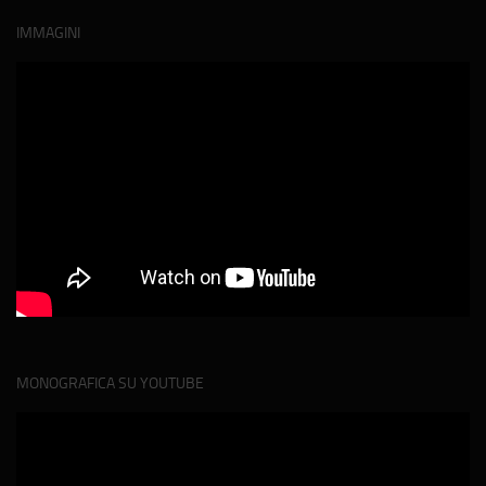
IMMAGINI
MONOGRAFICA SU YOUTUBE