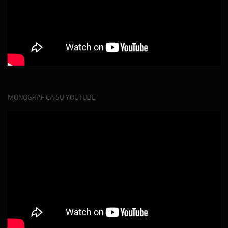
MONOGRAFICA SU YOUTUBE