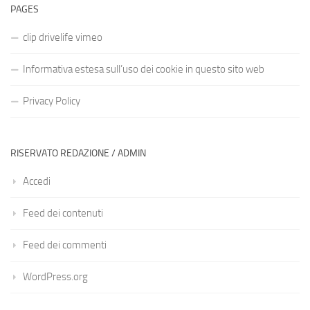
PAGES
clip drivelife vimeo
Informativa estesa sull’uso dei cookie in questo sito web
Privacy Policy
RISERVATO REDAZIONE / ADMIN
Accedi
Feed dei contenuti
Feed dei commenti
WordPress.org