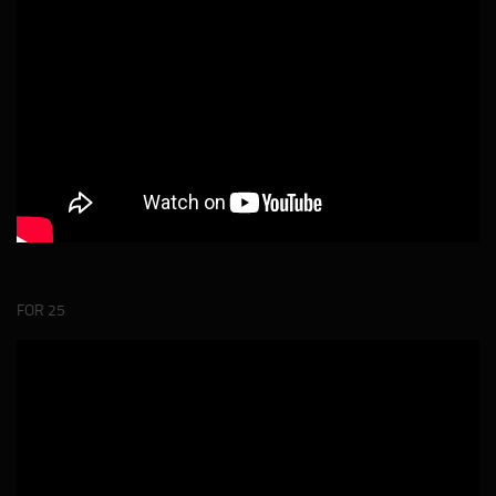
FOR 25