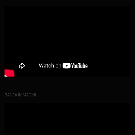
BANCA IMMAGINI