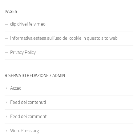
PAGES
clip drivelife vimeo
Informativa estesa sull’uso dei cookie in questo sito web
Privacy Policy
RISERVATO REDAZIONE / ADMIN
Accedi
Feed dei contenuti
Feed dei commenti
WordPress.org