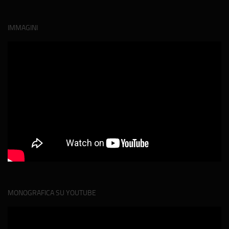
IMMAGINI
MONOGRAFICA SU YOUTUBE