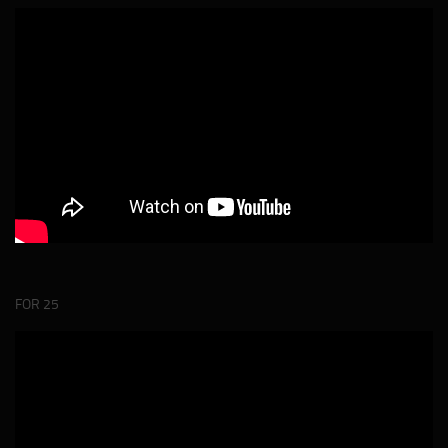
FOR 25