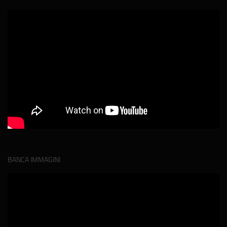
BANCA IMMAGINI