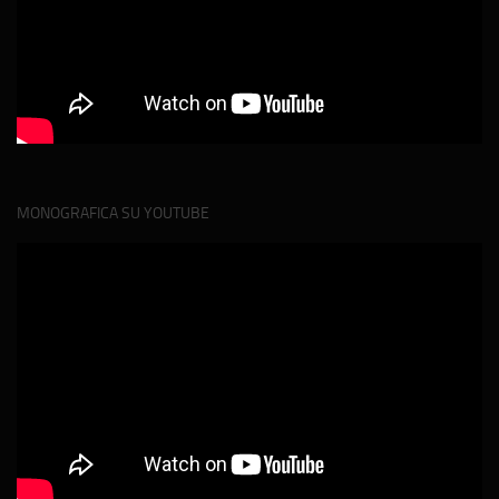
MONOGRAFICA SU YOUTUBE