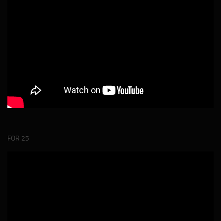
FOR 25