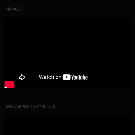
IMMAGINI
MONOGRAFICA SU YOUTUBE