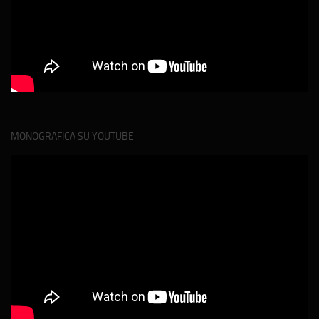
MONOGRAFICA SU YOUTUBE