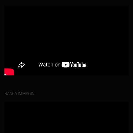
BANCA IMMAGINI