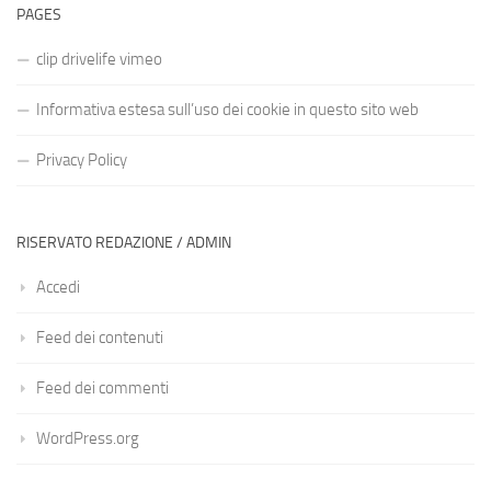
PAGES
clip drivelife vimeo
Informativa estesa sull’uso dei cookie in questo sito web
Privacy Policy
RISERVATO REDAZIONE / ADMIN
Accedi
Feed dei contenuti
Feed dei commenti
WordPress.org