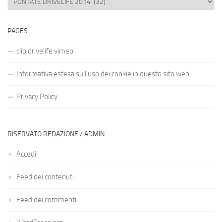
PAGES
clip drivelife vimeo
Informativa estesa sull’uso dei cookie in questo sito web
Privacy Policy
RISERVATO REDAZIONE / ADMIN
Accedi
Feed dei contenuti
Feed dei commenti