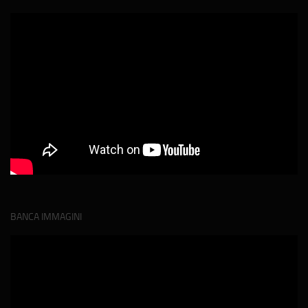
BANCA IMMAGINI