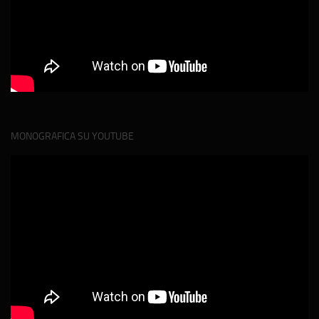
MONOGRAFICA SU YOUTUBE