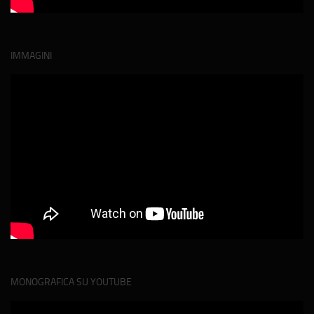
IMMAGINI
MONOGRAFICA SU YOUTUBE