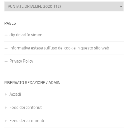
Categorie
PAGES
clip drivelife vimeo
Informativa estesa sull’uso dei cookie in questo sito web
Privacy Policy
RISERVATO REDAZIONE / ADMIN
Accedi
Feed dei contenuti
Feed dei commenti