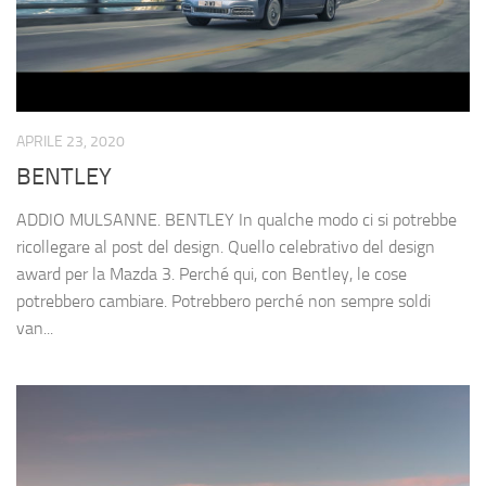
APRILE 23, 2020
BENTLEY
ADDIO MULSANNE. BENTLEY In qualche modo ci si potrebbe
ricollegare al post del design. Quello celebrativo del design
award per la Mazda 3. Perché qui, con Bentley, le cose
potrebbero cambiare. Potrebbero perché non sempre soldi
van...