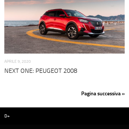
APRILE 9, 2020
NEXT ONE: PEUGEOT 2008
Pagina successiva »
D+