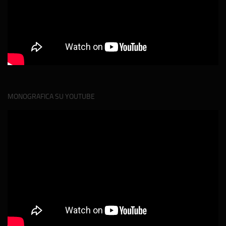
MONOGRAFICA SU YOUTUBE