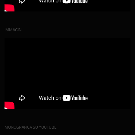
IMMAGINI
MONOGRAFICA SU YOUTUBE