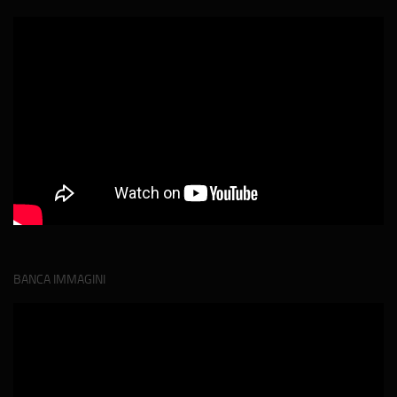
BANCA IMMAGINI