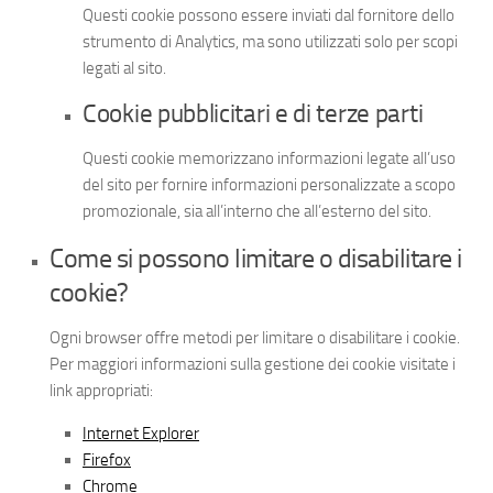
Questi cookie possono essere inviati dal fornitore dello
strumento di Analytics, ma sono utilizzati solo per scopi
legati al sito.
Cookie pubblicitari e di terze parti
Questi cookie memorizzano informazioni legate all’uso
del sito per fornire informazioni personalizzate a scopo
promozionale, sia all’interno che all’esterno del sito.
Come si possono limitare o disabilitare i
cookie?
Ogni browser offre metodi per limitare o disabilitare i cookie.
Per maggiori informazioni sulla gestione dei cookie visitate i
link appropriati:
Internet Explorer
Firefox
Chrome