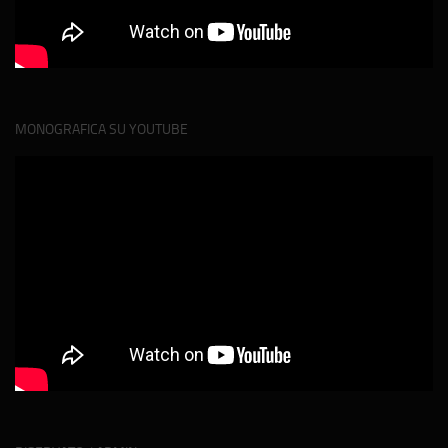
MONOGRAFICA SU YOUTUBE