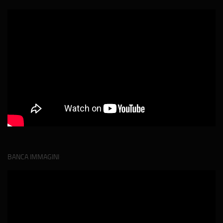
BANCA IMMAGINI