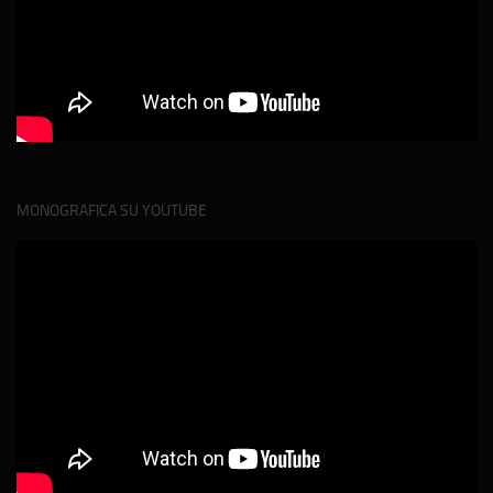
MONOGRAFICA SU YOUTUBE