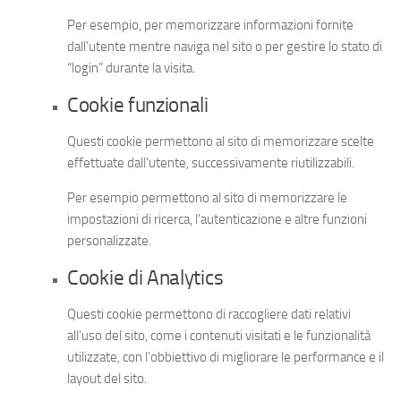
Per esempio, per memorizzare informazioni fornite
dall’utente mentre naviga nel sito o per gestire lo stato di
“login” durante la visita.
Cookie funzionali
Questi cookie permettono al sito di memorizzare scelte
effettuate dall’utente, successivamente riutilizzabili.
Per esempio permettono al sito di memorizzare le
impostazioni di ricerca, l’autenticazione e altre funzioni
personalizzate.
Cookie di Analytics
Questi cookie permettono di raccogliere dati relativi
all’uso del sito, come i contenuti visitati e le funzionalità
utilizzate, con l’obbiettivo di migliorare le performance e il
layout del sito.