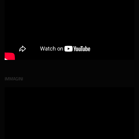
IMMAGINI