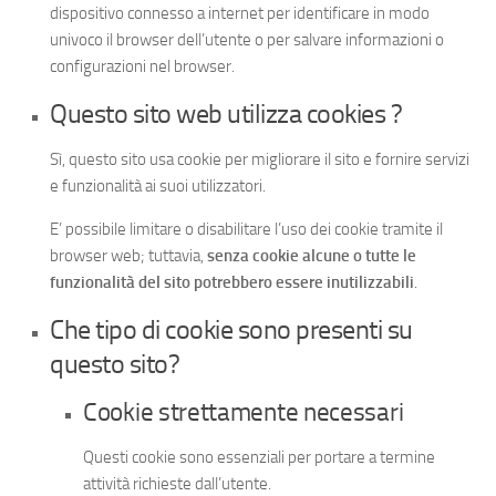
dispositivo connesso a internet per identificare in modo
univoco il browser dell’utente o per salvare informazioni o
configurazioni nel browser.
Questo sito web utilizza cookies ?
Sì, questo sito usa cookie per migliorare il sito e fornire servizi
e funzionalità ai suoi utilizzatori.
E’ possibile limitare o disabilitare l’uso dei cookie tramite il
browser web; tuttavia,
senza cookie alcune o tutte le
funzionalità del sito potrebbero essere inutilizzabili
.
Che tipo di cookie sono presenti su
questo sito?
Cookie strettamente necessari
Questi cookie sono essenziali per portare a termine
attività richieste dall’utente.