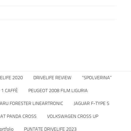
ELIFE 2020
DRIVELIFE REVIEW
“SPOLVERINA”
 1 CAFFÈ
PEUGEOT 2008 FILM LIGURIA
ARU FORESTER LINEARTRONIC
JAGUAR F-TYPE S
IAT PANDA CROSS
VOLKSWAGEN CROSS UP
ortfolio
PUNTATE DRIVELIFE 2023