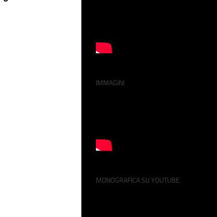
IMMAGINI
MONOGRAFICA SU YOUTUBE