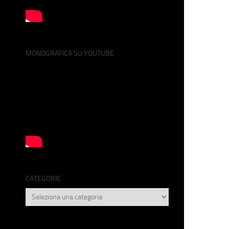
MONOGRAFICA SU YOUTUBE
CATEGORIE
Categorie