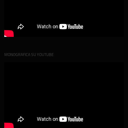
MONOGRAFICA SU YOUTUBE