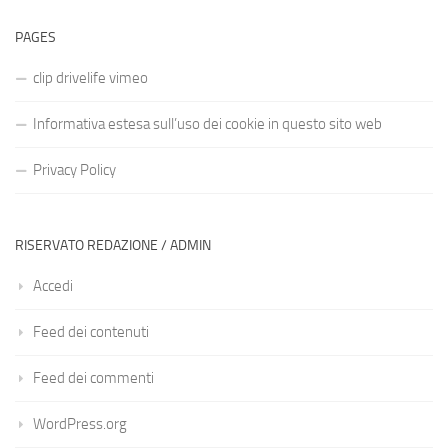
PAGES
clip drivelife vimeo
Informativa estesa sull’uso dei cookie in questo sito web
Privacy Policy
RISERVATO REDAZIONE / ADMIN
Accedi
Feed dei contenuti
Feed dei commenti
WordPress.org