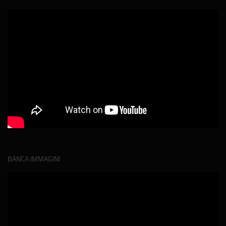
BANCA IMMAGINI