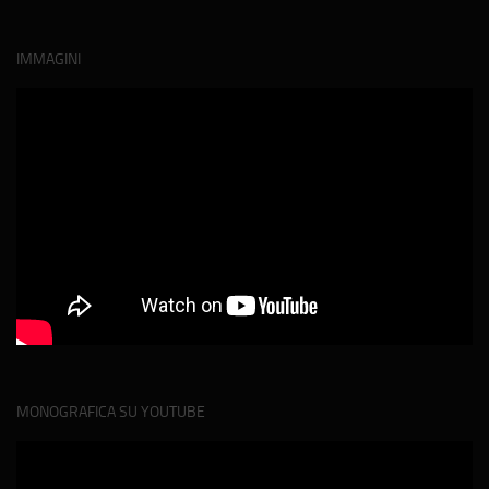
IMMAGINI
MONOGRAFICA SU YOUTUBE