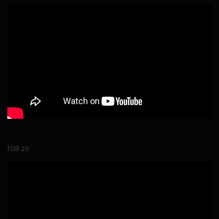
FOR 25