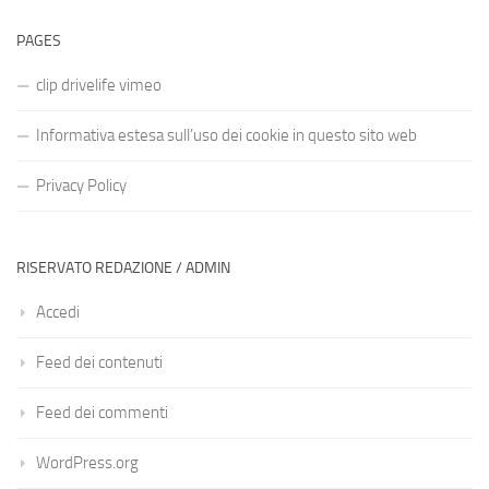
PAGES
clip drivelife vimeo
Informativa estesa sull’uso dei cookie in questo sito web
Privacy Policy
RISERVATO REDAZIONE / ADMIN
Accedi
Feed dei contenuti
Feed dei commenti
WordPress.org