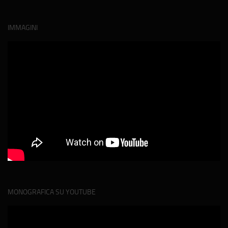
IMMAGINI
MONOGRAFICA SU YOUTUBE