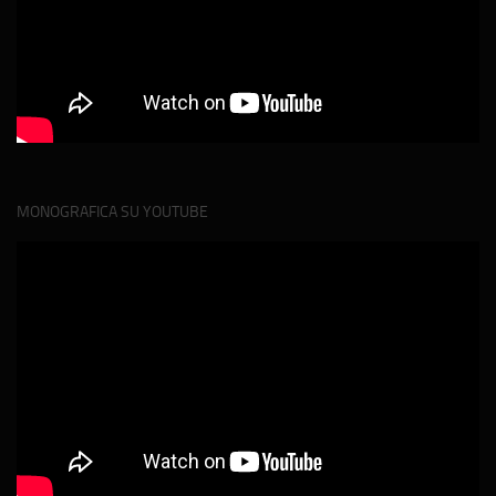
MONOGRAFICA SU YOUTUBE