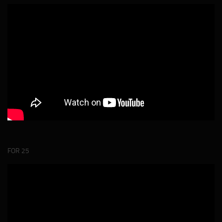
FOR 25