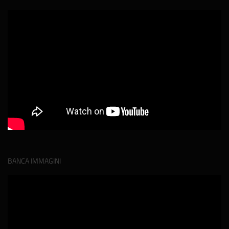
BANCA IMMAGINI