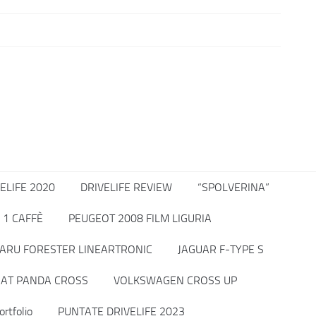
ELIFE 2020
DRIVELIFE REVIEW
“SPOLVERINA”
 1 CAFFÈ
PEUGEOT 2008 FILM LIGURIA
ARU FORESTER LINEARTRONIC
JAGUAR F-TYPE S
IAT PANDA CROSS
VOLKSWAGEN CROSS UP
ortfolio
PUNTATE DRIVELIFE 2023