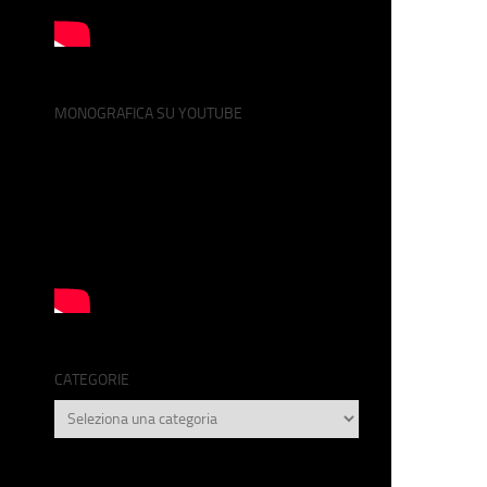
MONOGRAFICA SU YOUTUBE
CATEGORIE
Categorie