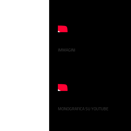
IMMAGINI
MONOGRAFICA SU YOUTUBE