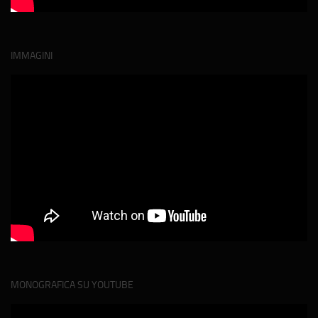
IMMAGINI
MONOGRAFICA SU YOUTUBE