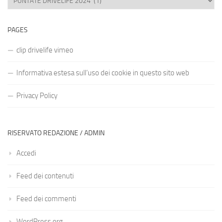
PAGES
clip drivelife vimeo
Informativa estesa sull’uso dei cookie in questo sito web
Privacy Policy
RISERVATO REDAZIONE / ADMIN
Accedi
Feed dei contenuti
Feed dei commenti
WordPress.org