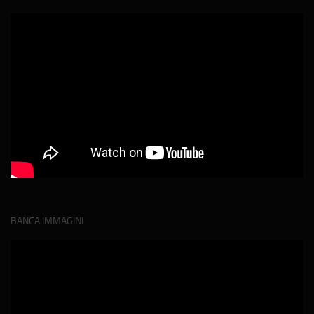
BANCA IMMAGINI