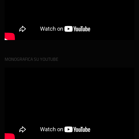
MONOGRAFICA SU YOUTUBE