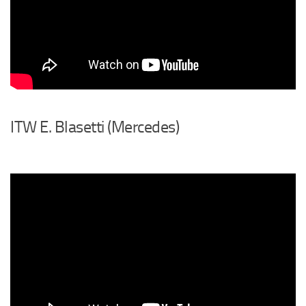
ITW E. Blasetti (Mercedes)