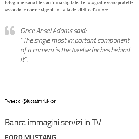
fotografie sono file con firma digitale. Le fotografie sono protette
secondo le norme vigenti in Italia del diritto d’autore.
Once Ansel Adams said:
“The single most important component
of a camera is the twelve inches behind
it”.
Tweet di @lucaatmrlukkor
Banca immagini servizi in TV
FORD MUSTANG