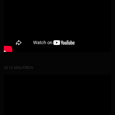
25 12 2024 FOR25