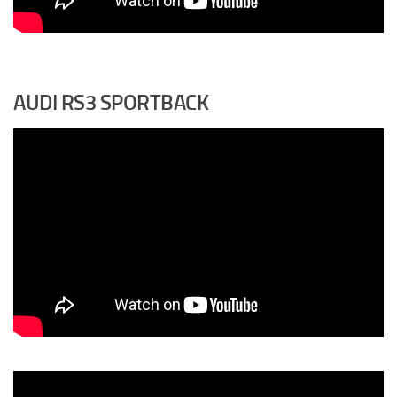
AUDI RS3 SPORTBACK