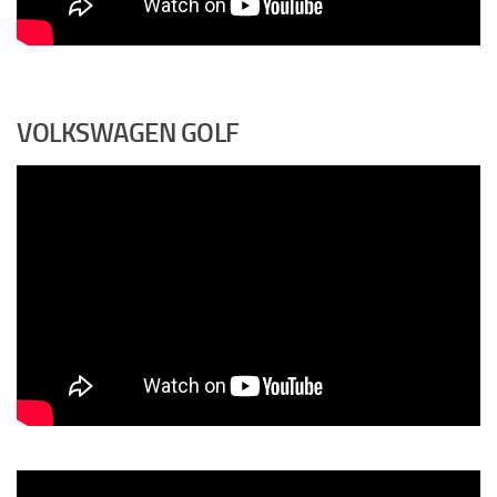
VOLKSWAGEN GOLF