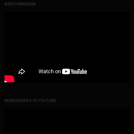
BANCA IMMAGINI
MONOGRAFICA SU YOUTUBE