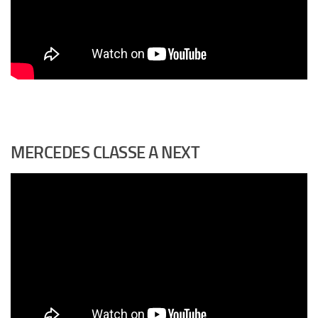
MERCEDES CLASSE A NEXT