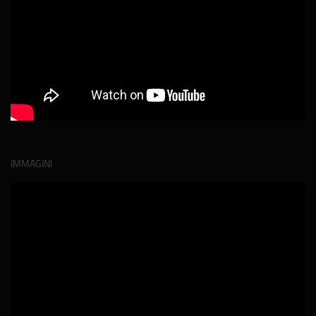
IMMAGINI