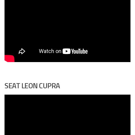
SEAT LEON CUPRA