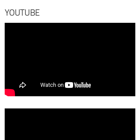
YOUTUBE