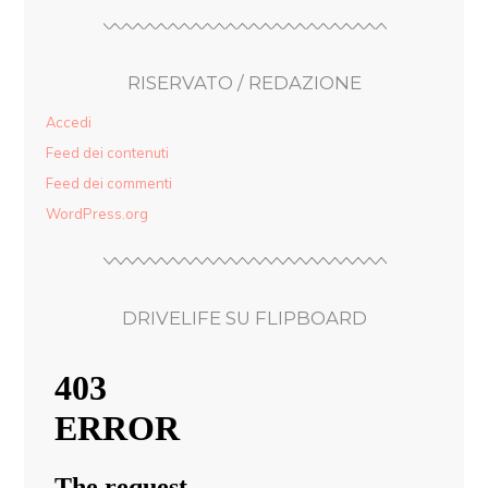
RISERVATO / REDAZIONE
Accedi
Feed dei contenuti
Feed dei commenti
WordPress.org
DRIVELIFE SU FLIPBOARD