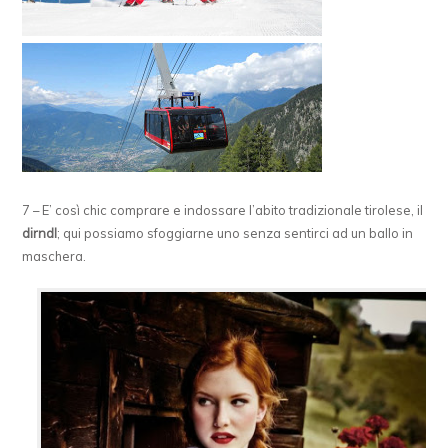
7 – E’ così chic comprare e indossare l’abito tradizionale tirolese, il
dirndl
; qui possiamo sfoggiarne uno senza sentirci ad un ballo in
maschera.