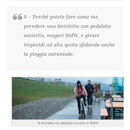
8 – Perché potete fare come me,
prendere una bicicletta con pedalata
assistita, magari BMW, e girare
impavidi ad alta quota sfidando anche
la pioggia autunnale.
la bicicletta con pedalata assistita di BMW