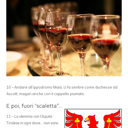
10 – Andare all’ippodromo Maia, ci fa sentire come duchesse ad
Ascott, magari anche con il cappello piumato.
E poi, fuori “scaletta”…
11 – Lo stemma con l’Aquila
Tirolese in ogni dove… non sono