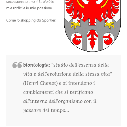
secessionista, ma il Tirolo è le
mie radici e la mia passione.
Come lo shopping da Sportler.
biontologia:
“studio dell’essenza della
vita e dell’evoluzione della stessa vita”
(
Henri Chenot
) e si intendono i
cambiamenti che si verificano
all’interno dell’organismo con il
passare del tempo…