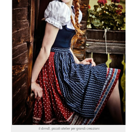
il dirndl, piccoli atelier per grandi creazioni