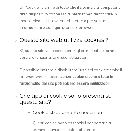
Un “cookie” è un file di testo che il sito invia al computer o
altro dispositivo connesso a internet per identificare in
modo univoco il browser dell’utente o per salvare
informazioni o configurazioni nel browser.
Questo sito web utilizza cookies ?
Sì, questo sito usa cookie per migliorare il sito e fornire
servizi e funzionalità ai suoi utilizzatori.
E’ possibile limitare o disabilitare l’uso dei cookie tramite il
browser web; tuttavia,
senza cookie alcune o tutte le
funzionalità del sito potrebbero essere inutilizzabili
.
Che tipo di cookie sono presenti su
questo sito?
Cookie strettamente necessari
Questi cookie sono essenziali per portare a
termine attività richieste dall’utente.