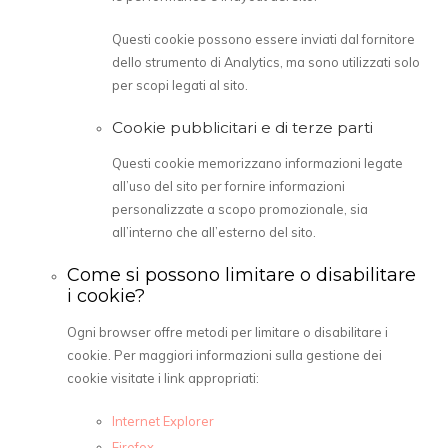
Questi cookie possono essere inviati dal fornitore
dello strumento di Analytics, ma sono utilizzati solo
per scopi legati al sito.
Cookie pubblicitari e di terze parti
Questi cookie memorizzano informazioni legate
all’uso del sito per fornire informazioni
personalizzate a scopo promozionale, sia
all’interno che all’esterno del sito.
Come si possono limitare o disabilitare
i cookie?
Ogni browser offre metodi per limitare o disabilitare i
cookie. Per maggiori informazioni sulla gestione dei
cookie visitate i link appropriati:
Internet Explorer
Firefox