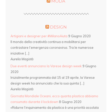
MODA
DESIGN
Artigiani e designer per #MilanoAiuta
9 Giugno 2020
Il mondo della creatività continua a mobilitarsi per
contrastare l’emergenza coronavirus. Tra le numerose
iniziative […]
Aurelio Magistà
Due eventi annunciano la Varese design week
9 Giugno
2020
Inizialmente programmata dal 15 al 19 aprile, la Varese
design week ha annunciato che la sua quinta […]
Aurelio Magistà
Giornata Mondiale Oceani, ecco quanta plastica abbiamo
consumato durante il lockdown
8 Giugno 2020
«Ridurre l’inquinamento da plastica è una priorità assoluta