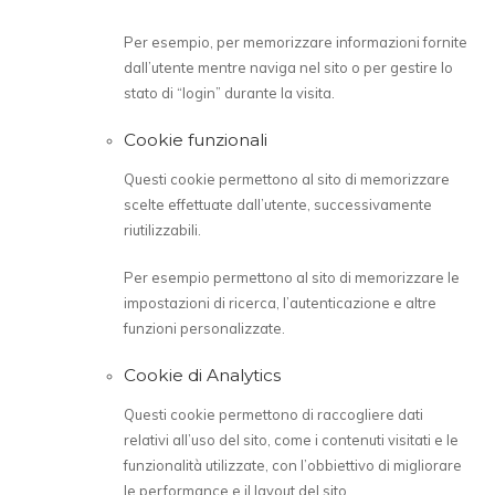
Per esempio, per memorizzare informazioni fornite
dall’utente mentre naviga nel sito o per gestire lo
stato di “login” durante la visita.
Cookie funzionali
Questi cookie permettono al sito di memorizzare
scelte effettuate dall’utente, successivamente
riutilizzabili.
Per esempio permettono al sito di memorizzare le
impostazioni di ricerca, l’autenticazione e altre
funzioni personalizzate.
Cookie di Analytics
Questi cookie permettono di raccogliere dati
relativi all’uso del sito, come i contenuti visitati e le
funzionalità utilizzate, con l’obbiettivo di migliorare
le performance e il layout del sito.