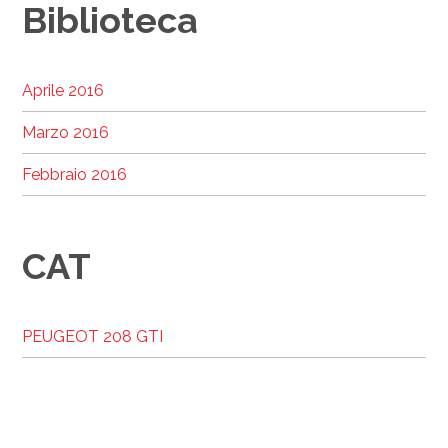
Biblioteca
Aprile 2016
Marzo 2016
Febbraio 2016
CAT
PEUGEOT 208 GTI