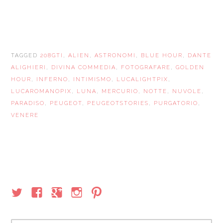
TAGGED
208GTI
,
ALIEN
,
ASTRONOMI
,
BLUE HOUR
,
DANTE
ALIGHIERI
,
DIVINA COMMEDIA
,
FOTOGRAFARE
,
GOLDEN
HOUR
,
INFERNO
,
INTIMISMO
,
LUCALIGHTPIX
,
LUCAROMANOPIX
,
LUNA
,
MERCURIO
,
NOTTE
,
NUVOLE
,
PARADISO
,
PEUGEOT
,
PEUGEOTSTORIES
,
PURGATORIO
,
VENERE