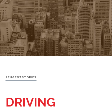
PEUGEOTSTORIES
DRIVING