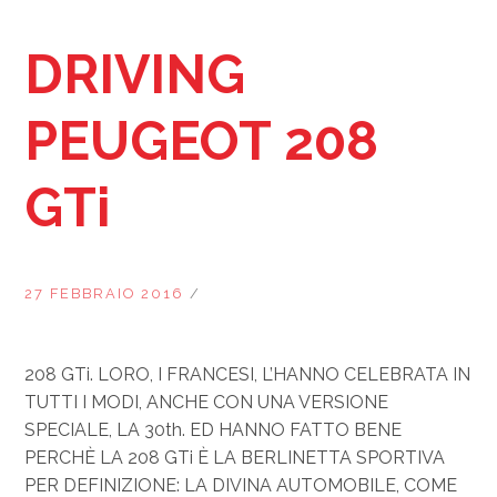
DRIVING
PEUGEOT 208
GTi
27 FEBBRAIO 2016
/
208 GTi. LORO, I FRANCESI, L’HANNO CELEBRATA IN
TUTTI I MODI, ANCHE CON UNA VERSIONE
SPECIALE, LA 30th. ED HANNO FATTO BENE
PERCHÈ LA 208 GTi È LA BERLINETTA SPORTIVA
PER DEFINIZIONE: LA DIVINA AUTOMOBILE, COME