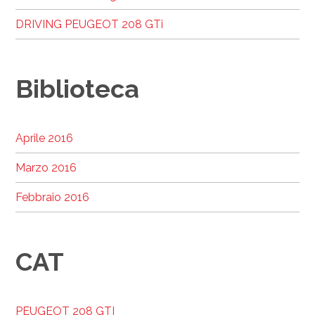
DRIVING PEUGEOT 208 GTi
Biblioteca
Aprile 2016
Marzo 2016
Febbraio 2016
CAT
PEUGEOT 208 GTI