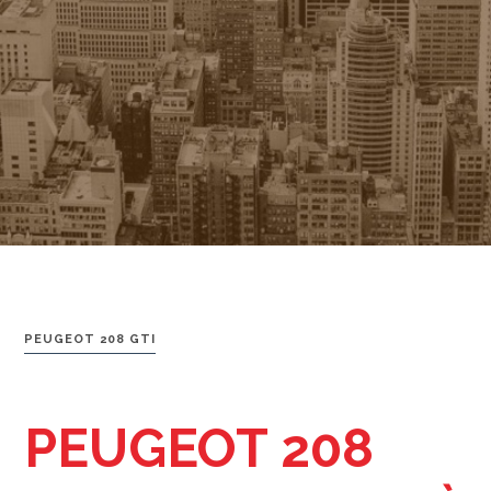
PEUGEOT 208 GTI
PEUGEOT 208