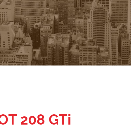
OT 208 GTi