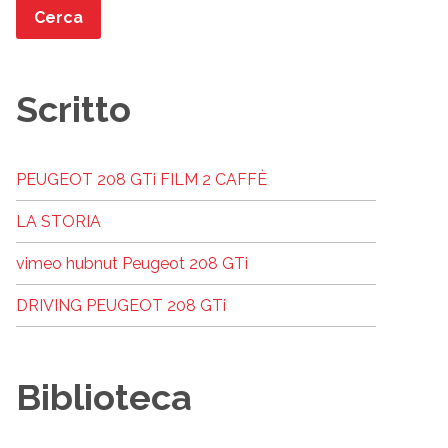
Scritto
PEUGEOT 208 GTi FILM 2 CAFFÈ
LA STORIA
vimeo hubnut Peugeot 208 GTi
DRIVING PEUGEOT 208 GTi
Biblioteca