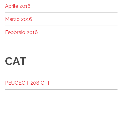
Aprile 2016
Marzo 2016
Febbraio 2016
CAT
PEUGEOT 208 GTI