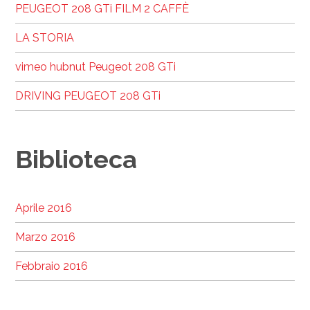
PEUGEOT 208 GTi FILM 2 CAFFÈ
LA STORIA
vimeo hubnut Peugeot 208 GTi
DRIVING PEUGEOT 208 GTi
Biblioteca
Aprile 2016
Marzo 2016
Febbraio 2016