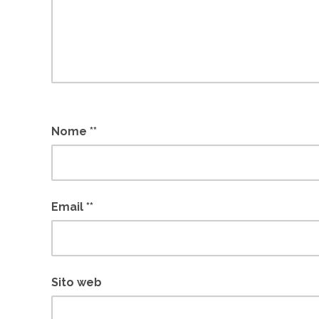
Nome
*
Email
*
Sito web