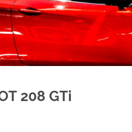
OT 208 GTi