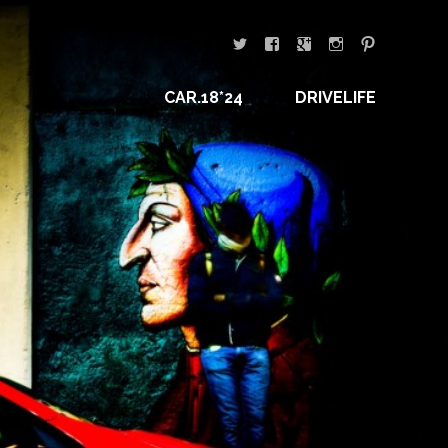
CAR.18*24
DRIVELIFE