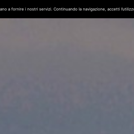
ano a fornire i nostri servizi. Continuando la navigazione, accetti l’utiliz