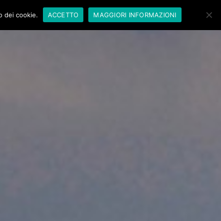
zo dei cookie.
ACCETTO
MAGGIORI INFORMAZIONI