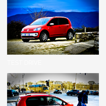
TEST DRIVE