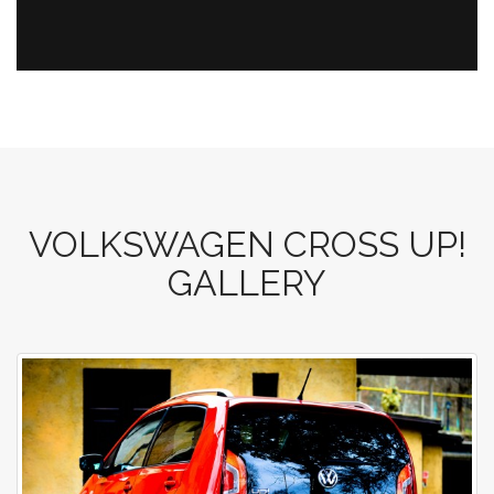
VOLKSWAGEN CROSS UP!
GALLERY