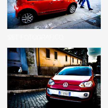
SET FOTOGRAFICO