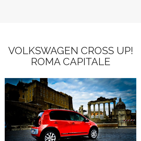
VOLKSWAGEN CROSS UP!
ROMA CAPITALE