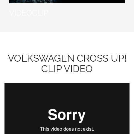
VIDEOCLIP
VOLKSWAGEN CROSS UP!
CLIP VIDEO